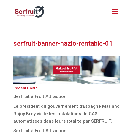
serfruit-banner-hazlo-rentable-01
Recent Posts
Serfruit à Fruit Attraction
Le president du gouvernement d’Espagne Mariano
Rajoy Brey visite les instalations de CASI,
automatisees dans leurs totalite par SERFRUIT.
Serfruit à Fruit Attraction