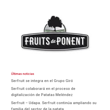
Últimas noticias
Serfruit se integra en el Grupo Giró
Serfruit colaborará en el proceso de
digitalización de Patatas Meléndez
Serfruit – Udapa. Serfruit continúa ampliando su
familia del sector de la patata.