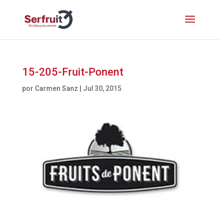
15-205-Fruit-Ponent
por
Carmen Sanz
|
Jul 30, 2015