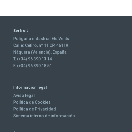
Serfruit
Polígono industrial Els Vents.
Calle: Céfiro, nº 11 CP. 46119
Náquera (Valencia), España
T. (+34) 96 390 13 14
F. (+34) 96 390 18 51
Información legal
Aviso legal
Política de Cookies
Política de Privacidad
Sistema interno de información