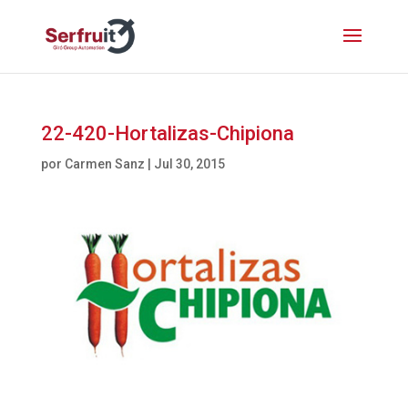
22-420-Hortalizas-Chipiona
por
Carmen Sanz
|
Jul 30, 2015