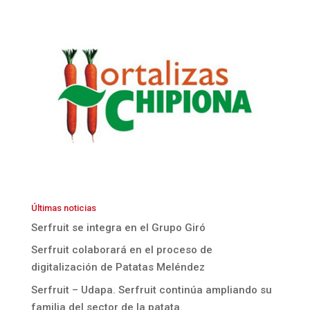
Últimas noticias
Serfruit se integra en el Grupo Giró
Serfruit colaborará en el proceso de
digitalización de Patatas Meléndez
Serfruit – Udapa. Serfruit continúa ampliando su
familia del sector de la patata.