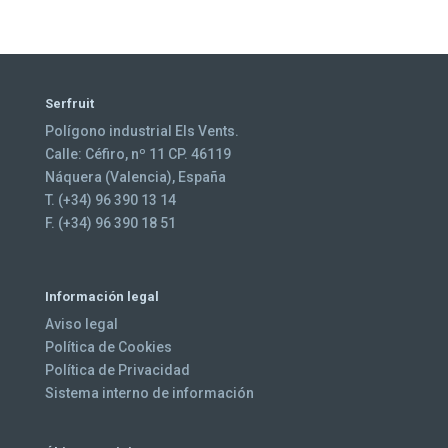
Serfruit
Polígono industrial Els Vents.
Calle: Céfiro, nº 11 CP. 46119
Náquera (Valencia), España
T. (+34) 96 390 13 14
F. (+34) 96 390 18 51
Información legal
Aviso legal
Política de Cookies
Política de Privacidad
Sistema interno de información