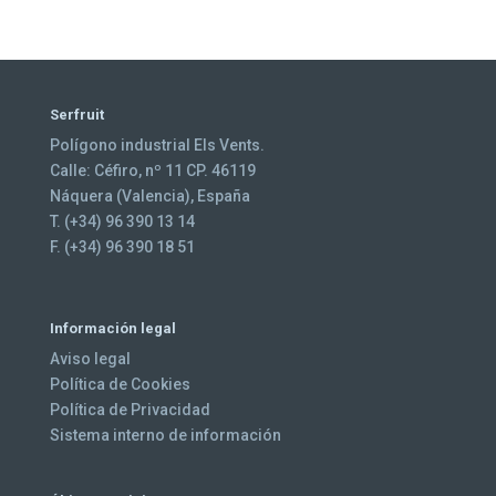
Serfruit
Polígono industrial Els Vents.
Calle: Céfiro, nº 11 CP. 46119
Náquera (Valencia), España
T. (+34) 96 390 13 14
F. (+34) 96 390 18 51
Información legal
Aviso legal
Política de Cookies
Política de Privacidad
Sistema interno de información