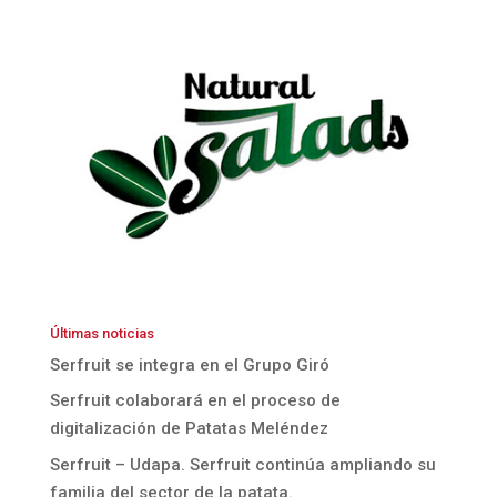
Últimas noticias
Serfruit se integra en el Grupo Giró
Serfruit colaborará en el proceso de
digitalización de Patatas Meléndez
Serfruit – Udapa. Serfruit continúa ampliando su
familia del sector de la patata.