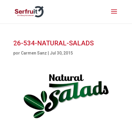
26-534-NATURAL-SALADS
por
Carmen Sanz
|
Jul 30, 2015