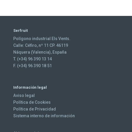
Serfruit
Polígono industrial Els Vents.
Calle: Céfiro, nº 11 CP. 46119
Náquera (Valencia), España
T. (+34) 96 390 13 14
F. (+34) 96 390 18 51
Información legal
Aviso legal
Política de Cookies
Política de Privacidad
Sistema interno de información