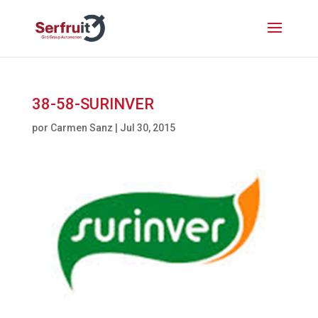
38-58-SURINVER
por
Carmen Sanz
|
Jul 30, 2015