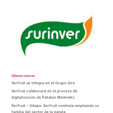
Últimas noticias
Serfruit se integra en el Grupo Giró
Serfruit colaborará en el proceso de
digitalización de Patatas Meléndez
Serfruit – Udapa. Serfruit continúa ampliando su
familia del sector de la patata.