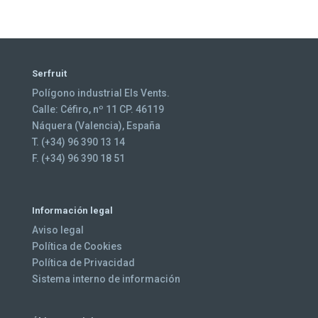
Serfruit
Polígono industrial Els Vents.
Calle: Céfiro, nº 11 CP. 46119
Náquera (Valencia), España
T. (+34) 96 390 13 14
F. (+34) 96 390 18 51
Información legal
Aviso legal
Política de Cookies
Política de Privacidad
Sistema interno de información