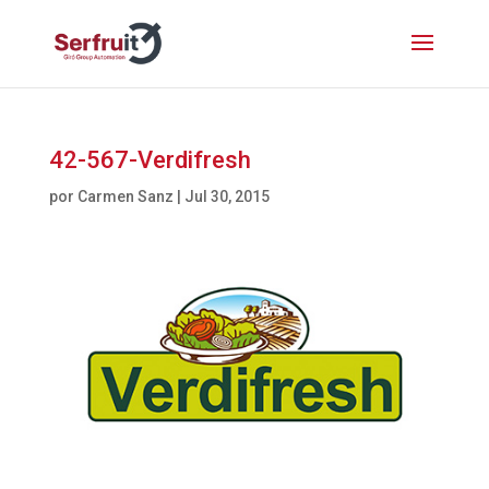
42-567-Verdifresh
por
Carmen Sanz
|
Jul 30, 2015