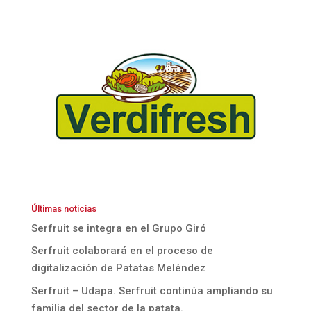
Últimas noticias
Serfruit se integra en el Grupo Giró
Serfruit colaborará en el proceso de
digitalización de Patatas Meléndez
Serfruit – Udapa. Serfruit continúa ampliando su
familia del sector de la patata.