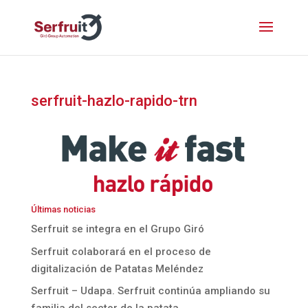
serfruit-hazlo-rapido-trn
Últimas noticias
Serfruit se integra en el Grupo Giró
Serfruit colaborará en el proceso de
digitalización de Patatas Meléndez
Serfruit – Udapa. Serfruit continúa ampliando su