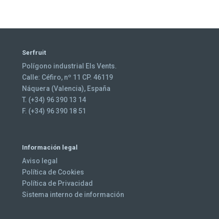
Serfruit
Polígono industrial Els Vents.
Calle: Céfiro, nº 11 CP. 46119
Náquera (Valencia), España
T. (+34) 96 390 13 14
F. (+34) 96 390 18 51
Información legal
Aviso legal
Política de Cookies
Política de Privacidad
Sistema interno de información