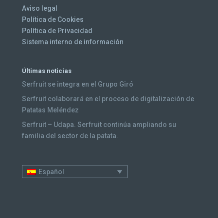
Aviso legal
Política de Cookies
Política de Privacidad
Sistema interno de información
Últimas noticias
Serfruit se integra en el Grupo Giró
Serfruit colaborará en el proceso de digitalización de
Patatas Meléndez
Serfruit – Udapa. Serfruit continúa ampliando su
familia del sector de la patata.
Español