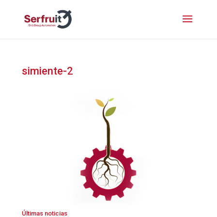
simiente-2
Últimas noticias