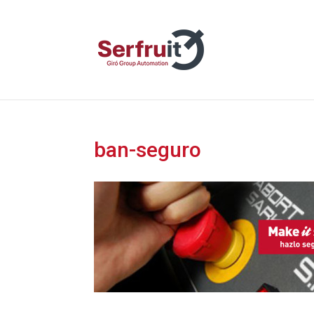
ban-seguro