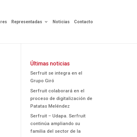
res
Representadas
Noticias
Contacto
Últimas noticias
Serfruit se integra en el
Grupo Giró
Serfruit colaborará en el
proceso de digitalización de
Patatas Meléndez
Serfruit – Udapa. Serfruit
continúa ampliando su
familia del sector de la