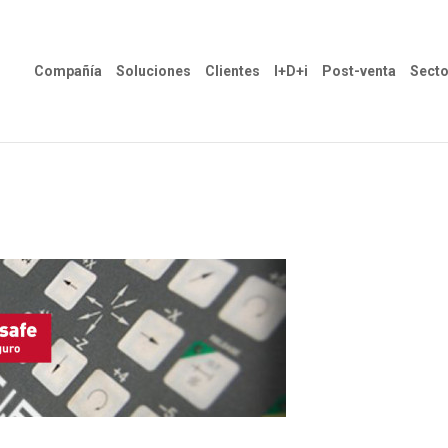
Compañía
Soluciones
Clientes
I+D+i
Post-venta
Secto