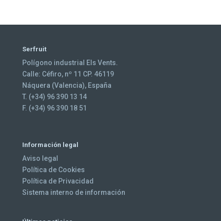
Serfruit
Polígono industrial Els Vents.
Calle: Céfiro, nº 11 CP. 46119
Náquera (Valencia), España
T. (+34) 96 390 13 14
F. (+34) 96 390 18 51
Información legal
Aviso legal
Política de Cookies
Política de Privacidad
Sistema interno de información