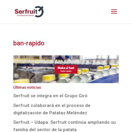
ban-rapido
Últimas noticias
Serfruit se integra en el Grupo Giró
Serfruit colaborará en el proceso de
digitalización de Patatas Meléndez
Serfruit – Udapa. Serfruit continúa ampliando su
familia del sector de la patata.