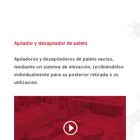
Apilador y desapilador de palets
Apiladores y desapiladores de palets vacíos,
mediante un sistema de elevación, recibiéndolos
individualmente para su posterior retirada o su
utilización.