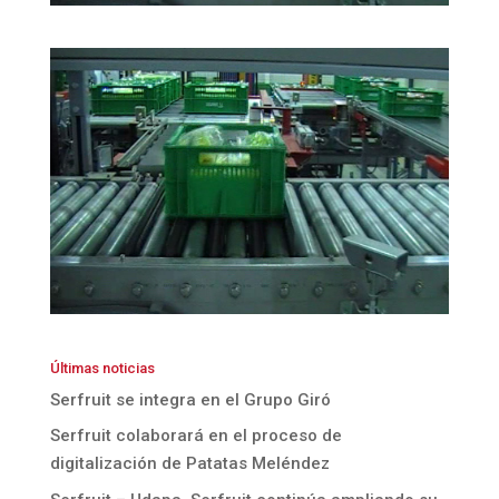
Últimas noticias
Serfruit se integra en el Grupo Giró
Serfruit colaborará en el proceso de
digitalización de Patatas Meléndez