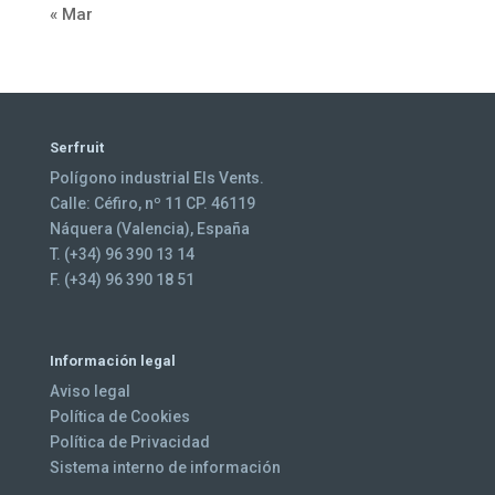
« Mar
Serfruit
Polígono industrial Els Vents.
Calle: Céfiro, nº 11 CP. 46119
Náquera (Valencia), España
T. (+34) 96 390 13 14
F. (+34) 96 390 18 51
Información legal
Aviso legal
Política de Cookies
Política de Privacidad
Sistema interno de información