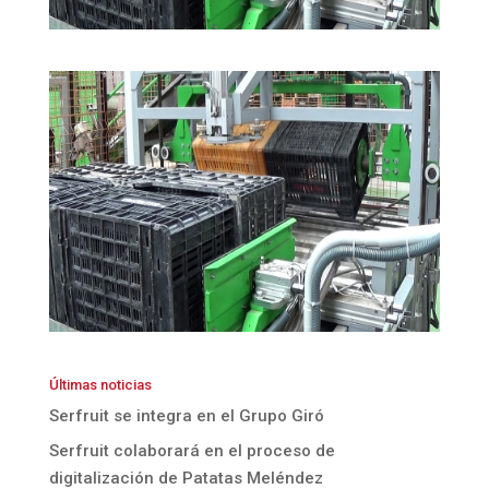
Últimas noticias
Serfruit se integra en el Grupo Giró
Serfruit colaborará en el proceso de
digitalización de Patatas Meléndez