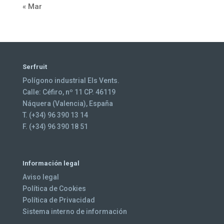
« Mar
Serfruit
Polígono industrial Els Vents.
Calle: Céfiro, nº 11 CP. 46119
Náquera (Valencia), España
T. (+34) 96 390 13 14
F. (+34) 96 390 18 51
Información legal
Aviso legal
Política de Cookies
Política de Privacidad
Sistema interno de información