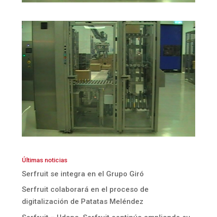
Últimas noticias
Serfruit se integra en el Grupo Giró
Serfruit colaborará en el proceso de
digitalización de Patatas Meléndez