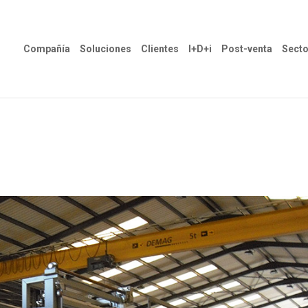
Compañía
Soluciones
Clientes
I+D+i
Post-venta
Secto