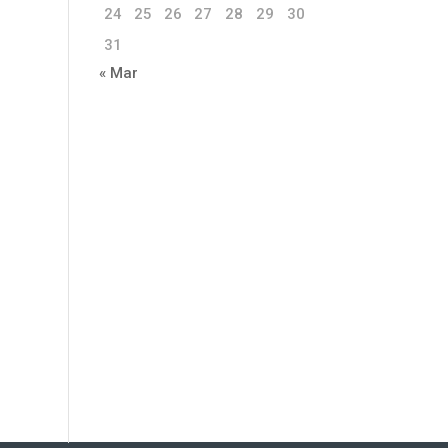
24
25
26
27
28
29
30
31
« Mar