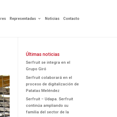
res
Representadas
Noticias
Contacto
Últimas noticias
Serfruit se integra en el
Grupo Giró
Serfruit colaborará en el
proceso de digitalización de
Patatas Meléndez
Serfruit – Udapa. Serfruit
continúa ampliando su
familia del sector de la