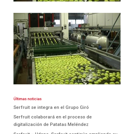
Últimas noticias
Serfruit se integra en el Grupo Giró
Serfruit colaborará en el proceso de
digitalización de Patatas Meléndez