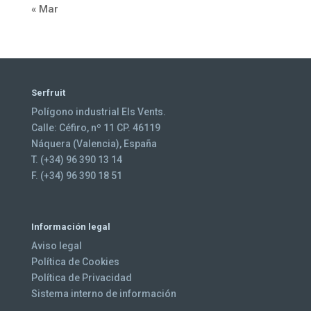
« Mar
Serfruit
Polígono industrial Els Vents.
Calle: Céfiro, nº 11 CP. 46119
Náquera (Valencia), España
T. (+34) 96 390 13 14
F. (+34) 96 390 18 51
Información legal
Aviso legal
Política de Cookies
Política de Privacidad
Sistema interno de información