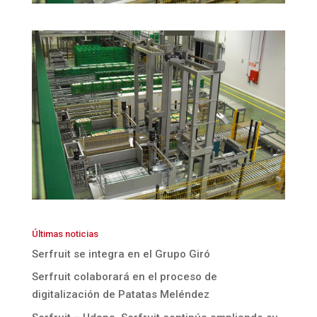
Últimas noticias
Serfruit se integra en el Grupo Giró
Serfruit colaborará en el proceso de
digitalización de Patatas Meléndez