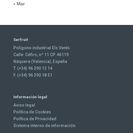
« Mar
Serfruit
Polígono industrial Els Vents.
Calle: Céfiro, nº 11 CP. 46119
Náquera (Valencia), España
T. (+34) 96 390 13 14
F. (+34) 96 390 18 51
Información legal
Aviso legal
Política de Cookies
Política de Privacidad
Sistema interno de información