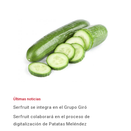
Últimas noticias
Serfruit se integra en el Grupo Giró
Serfruit colaborará en el proceso de
digitalización de Patatas Meléndez