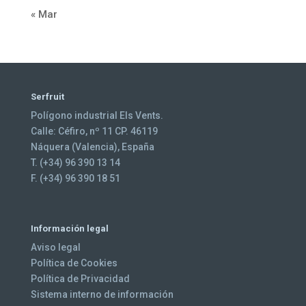
« Mar
Serfruit
Polígono industrial Els Vents.
Calle: Céfiro, nº 11 CP. 46119
Náquera (Valencia), España
T. (+34) 96 390 13 14
F. (+34) 96 390 18 51
Información legal
Aviso legal
Política de Cookies
Política de Privacidad
Sistema interno de información