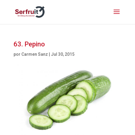
63. Pepino
por
Carmen Sanz
|
Jul 30, 2015