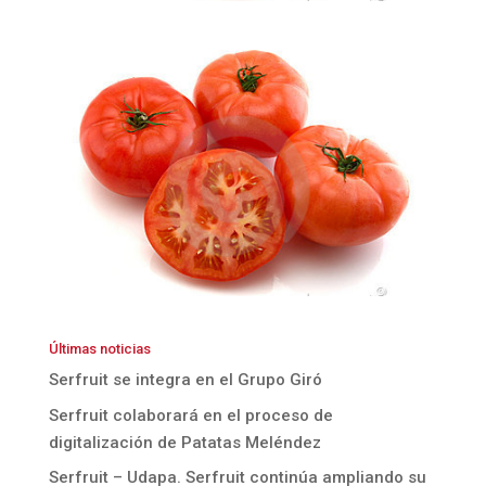
Últimas noticias
Serfruit se integra en el Grupo Giró
Serfruit colaborará en el proceso de
digitalización de Patatas Meléndez
Serfruit – Udapa. Serfruit continúa ampliando su