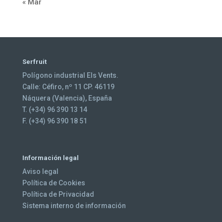
« Mar
Serfruit
Polígono industrial Els Vents.
Calle: Céfiro, nº 11 CP. 46119
Náquera (Valencia), España
T. (+34) 96 390 13 14
F. (+34) 96 390 18 51
Información legal
Aviso legal
Política de Cookies
Política de Privacidad
Sistema interno de información