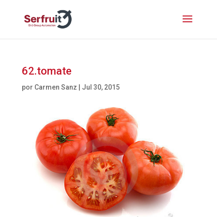
62.tomate
por
Carmen Sanz
|
Jul 30, 2015