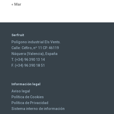
« Mar
Serfruit
Polígono industrial Els Vents.
Calle: Céfiro, nº 11 CP. 46119
Náquera (Valencia), España
T. (+34) 96 390 13 14
F. (+34) 96 390 18 51
Información legal
Aviso legal
Política de Cookies
Política de Privacidad
Sistema interno de información