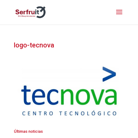
logo-tecnova
Últimas noticias