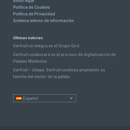
Aviso legal
Política de Cookies
Política de Privacidad
Sistema interno de información
Últimas noticias
Serfruit se integra en el Grupo Giró
Serfruit colaborará en el proceso de digitalización de
Patatas Meléndez
Serfruit – Udapa. Serfruit continúa ampliando su
familia del sector de la patata.
Español