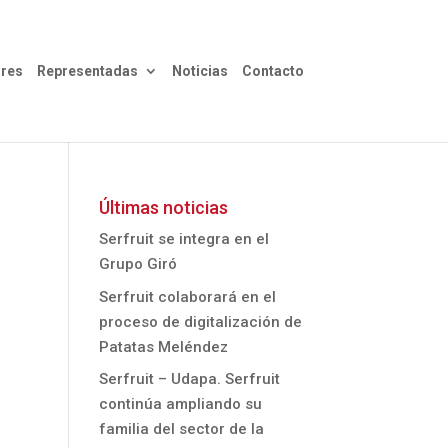
res
Representadas
Noticias
Contacto
Últimas noticias
Serfruit se integra en el
Grupo Giró
Serfruit colaborará en el
proceso de digitalización de
Patatas Meléndez
Serfruit – Udapa. Serfruit
continúa ampliando su
familia del sector de la