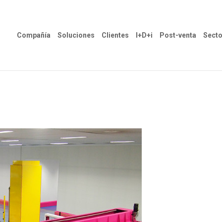
Compañía
Soluciones
Clientes
I+D+i
Post-venta
Secto