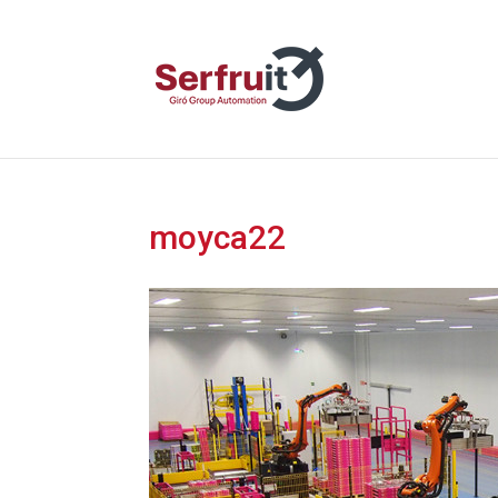
moyca22