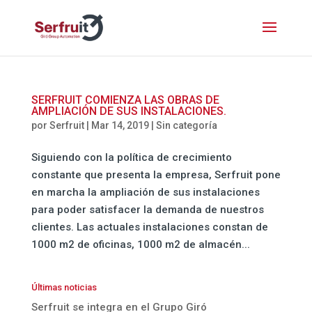
SERFRUIT COMIENZA LAS OBRAS DE
AMPLIACIÓN DE SUS INSTALACIONES.
por
Serfruit
|
Mar 14, 2019
|
Sin categoría
Siguiendo con la política de crecimiento
constante que presenta la empresa, Serfruit pone
en marcha la ampliación de sus instalaciones
para poder satisfacer la demanda de nuestros
clientes. Las actuales instalaciones constan de
1000 m2 de oficinas, 1000 m2 de almacén...
Últimas noticias
Serfruit se integra en el Grupo Giró