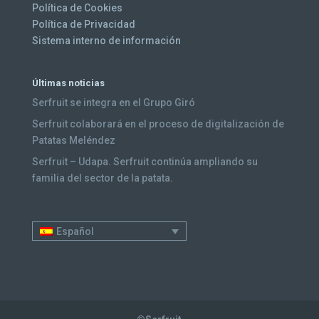
Política de Cookies
Política de Privacidad
Sistema interno de información
Últimas noticias
Serfruit se integra en el Grupo Giró
Serfruit colaborará en el proceso de digitalización de
Patatas Meléndez
Serfruit – Udapa. Serfruit continúa ampliando su
familia del sector de la patata.
Español