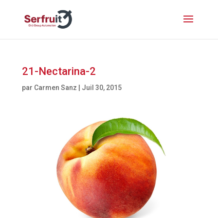
21-Nectarina-2
par
Carmen Sanz
|
Juil 30, 2015