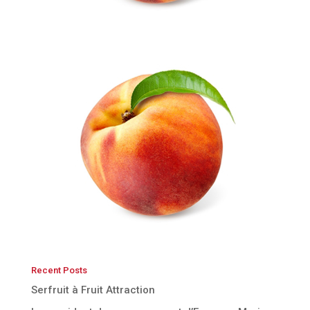
Recent Posts
Serfruit à Fruit Attraction