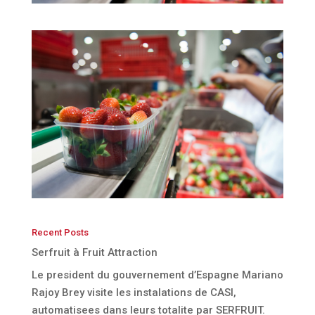
Recent Posts
Serfruit à Fruit Attraction
Le president du gouvernement d’Espagne Mariano
Rajoy Brey visite les instalations de CASI,
automatisees dans leurs totalite par SERFRUIT.