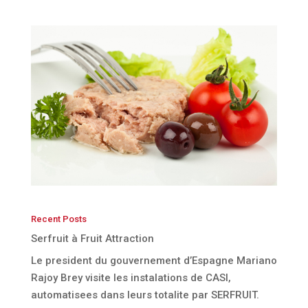
Recent Posts
Serfruit à Fruit Attraction
Le president du gouvernement d’Espagne Mariano
Rajoy Brey visite les instalations de CASI,
automatisees dans leurs totalite par SERFRUIT.