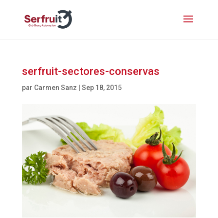
serfruit-sectores-conservas
par
Carmen Sanz
|
Sep 18, 2015