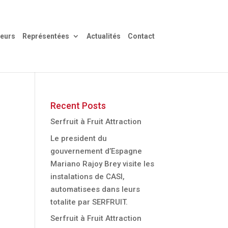
eurs
Représentées
Actualités
Contact
Recent Posts
Serfruit à Fruit Attraction
Le president du
gouvernement d’Espagne
Mariano Rajoy Brey visite les
instalations de CASI,
automatisees dans leurs
totalite par SERFRUIT.
Serfruit à Fruit Attraction