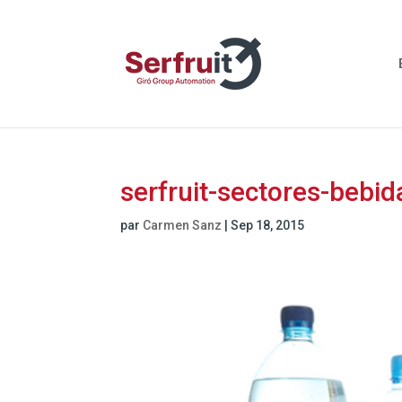
serfruit-sectores-bebid
par
Carmen Sanz
|
Sep 18, 2015