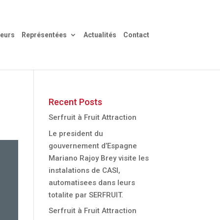
eurs
Représentées
Actualités
Contact
Recent Posts
Serfruit à Fruit Attraction
Le president du
gouvernement d’Espagne
Mariano Rajoy Brey visite les
instalations de CASI,
automatisees dans leurs
totalite par SERFRUIT.
Serfruit à Fruit Attraction