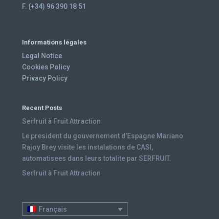
F. (+34) 96 390 18 51
Informations légales
Legal Notice
Cookies Policy
Privacy Policy
Recent Posts
Serfruit à Fruit Attraction
Le president du gouvernement d’Espagne Mariano
Rajoy Brey visite les instalations de CASI,
automatisees dans leurs totalite par SERFRUIT.
Serfruit à Fruit Attraction
Français