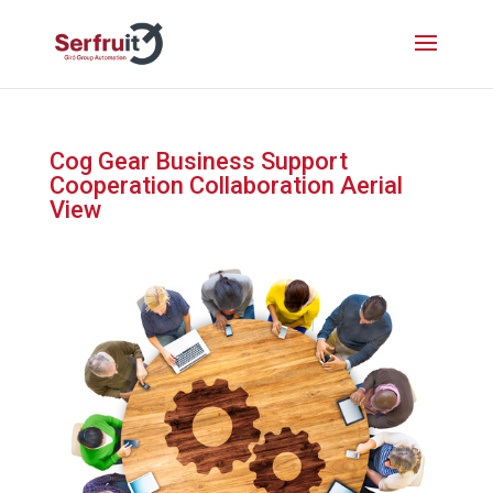
Cog Gear Business Support
Cooperation Collaboration Aerial
View