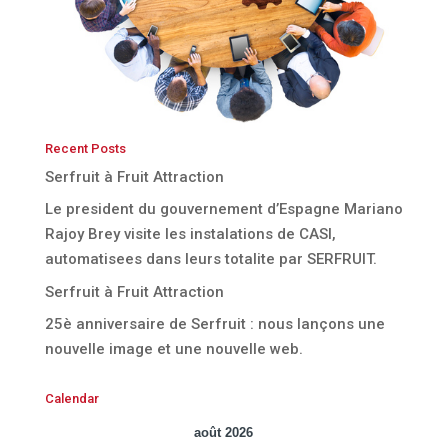
Recent Posts
Serfruit à Fruit Attraction
Le president du gouvernement d’Espagne Mariano
Rajoy Brey visite les instalations de CASI,
automatisees dans leurs totalite par SERFRUIT.
Serfruit à Fruit Attraction
25è anniversaire de Serfruit : nous lançons une
nouvelle image et une nouvelle web.
Calendar
août 2026