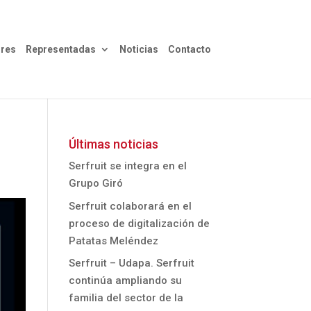
res
Representadas
Noticias
Contacto
Últimas noticias
Serfruit se integra en el
Grupo Giró
Serfruit colaborará en el
proceso de digitalización de
Patatas Meléndez
Serfruit – Udapa. Serfruit
continúa ampliando su
familia del sector de la