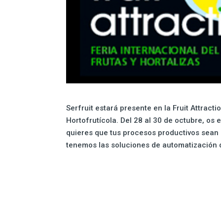
Serfruit estará presente en la Fruit Attracti
Hortofrutícola. Del 28 al 30 de octubre, os
quieres que tus procesos productivos sean má
tenemos las soluciones de automatización 