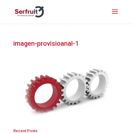
imagen-provisioanal-1
Recent Posts