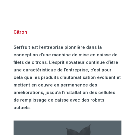
Citron
Serfruit est l’entreprise pionnière dans la
conception d’une machine de mise en caisse de
filets de citrons. L’esprit novateur continue d’être
une caractéristique de l’entreprise, c’est pour
cela que les produits d’automatisation évoluent et
mettent en oeuvre en permanence des
améliorations, jusqu’à l’installation des cellules
de remplissage de caisse avec des robots
actuels.